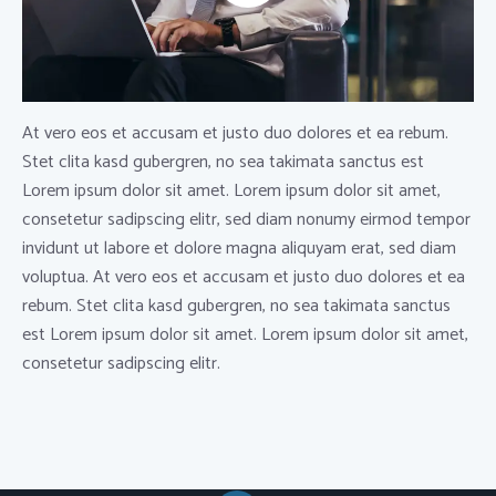
At vero eos et accusam et justo duo dolores et ea rebum.
Stet clita kasd gubergren, no sea takimata sanctus est
Lorem ipsum dolor sit amet. Lorem ipsum dolor sit amet,
consetetur sadipscing elitr, sed diam nonumy eirmod tempor
invidunt ut labore et dolore magna aliquyam erat, sed diam
voluptua. At vero eos et accusam et justo duo dolores et ea
rebum. Stet clita kasd gubergren, no sea takimata sanctus
est Lorem ipsum dolor sit amet. Lorem ipsum dolor sit amet,
consetetur sadipscing elitr.