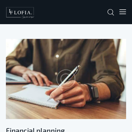
Financial planning